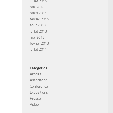
juillet 2014
mai 2014
mars 2014
février 2014
août 2013
juillet 2013
mai 2013
février 2013
juillet 2011
Categories
Articles
Association
Conférence
Expositions
Presse
Video