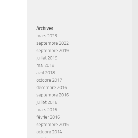
Archives
mars 2023
septembre 2022
septembre 2019
juillet 2019
mai 2018
avril 2018
octobre 2017
décembre 2016
septembre 2016
juillet 2016
mars 2016
février 2016
septembre 2015
octobre 2014