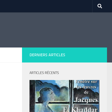
DERNIERS ARTICLES
ARTICLES RÉCENTS