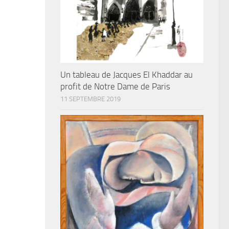
Un tableau de Jacques El Khaddar au
profit de Notre Dame de Paris
11 SEPTEMBRE 2019