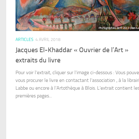
ARTICLES
4 AVRIL 2018
Jacques El-Khaddar « Ouvrier de l’Art »
extraits du livre
Pour voir l’extrait, cliquer sur l’image ci-dessous : Vous pouv
vous procurer le livre en contactant l’association , à la librair
Labbe ou encore à l’Artothèque à Blois. L’extrait contient le
premières pages...