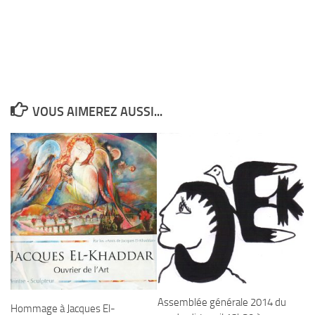
VOUS AIMEREZ AUSSI...
Assemblée générale 2014 du
Hommage à Jacques El-