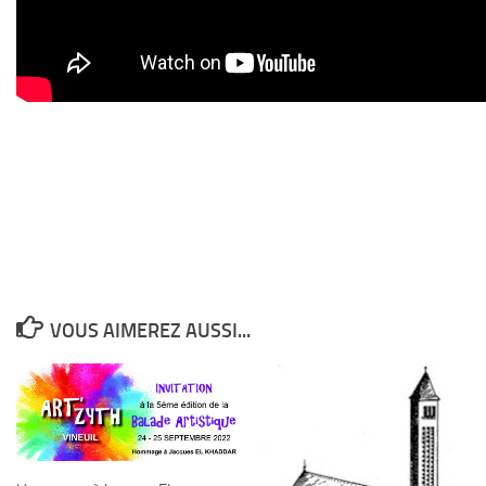
VOUS AIMEREZ AUSSI...